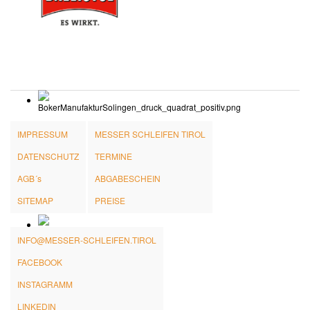
IMPRESSUM
MESSER SCHLEIFEN TIROL
DATENSCHUTZ
TERMINE
AGB´s
ABGABESCHEIN
SITEMAP
PREISE
INFO@MESSER-SCHLEIFEN.TIROL
FACEBOOK
INSTAGRAMM
LINKEDIN