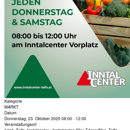
Kategorie
MARKT
Datum
Donnerstag, 23. Oktober 2025
08:00
-
12:00
Veranstaltungsort