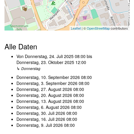
Leaflet
| ©
OpenStreetMap
contributors
Alle Daten
Von
Donnerstag, 24. Juli 2025
08:00
bis
Donnerstag, 23. Oktober 2025
12:00
↳
Donnerstag
Donnerstag, 10. September 2026
08:00
Donnerstag, 3. September 2026
08:00
Donnerstag, 27. August 2026
08:00
Donnerstag, 20. August 2026
08:00
Donnerstag, 13. August 2026
08:00
Donnerstag, 6. August 2026
08:00
Donnerstag, 30. Juli 2026
08:00
Donnerstag, 16. Juli 2026
08:00
Donnerstag, 9. Juli 2026
08:00