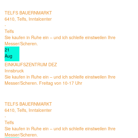
Aug
TELFS BAUERNMARKT
6410, Telfs, Inntalcenter
-
Telfs
Sie kaufen in Ruhe ein – und ich schleife einstweilen Ihre
Messer/Scheren.
21
Aug
EINKAUFSZENTRUM DEZ
Innsbruck
Sie kaufen in Ruhe ein – und ich schleife einstweilen Ihre
Messer/Scheren. Freitag von 10-17 Uhr
27
Aug
TELFS BAUERNMARKT
6410, Telfs, Inntalcenter
-
Telfs
Sie kaufen in Ruhe ein – und ich schleife einstweilen Ihre
Messer/Scheren.