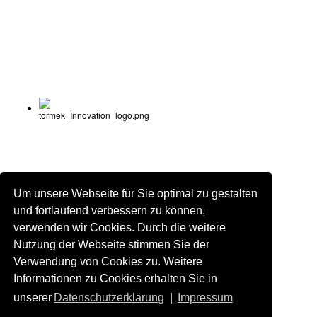
Um unsere Webseite für Sie optimal zu gestalten
und fortlaufend verbessern zu können,
verwenden wir Cookies. Durch die weitere
Nutzung der Webseite stimmen Sie der
Verwendung von Cookies zu. Weitere
Informationen zu Cookies erhalten Sie in
unserer
Datenschutzerklärung
|
Impressum