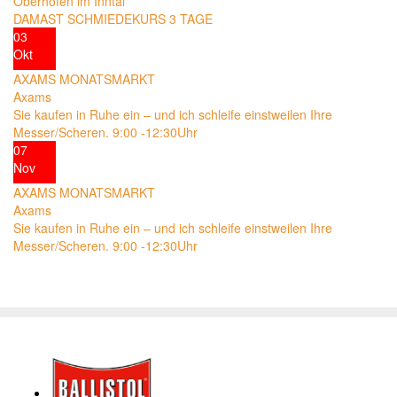
Oberhofen im Inntal
DAMAST SCHMIEDEKURS 3 TAGE
03
Okt
AXAMS MONATSMARKT
Axams
Sie kaufen in Ruhe ein – und ich schleife einstweilen Ihre
Messer/Scheren. 9:00 -12:30Uhr
07
Nov
AXAMS MONATSMARKT
Axams
Sie kaufen in Ruhe ein – und ich schleife einstweilen Ihre
Messer/Scheren. 9:00 -12:30Uhr