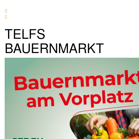
TELFS
BAUERNMARKT