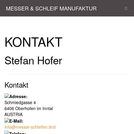
MESSER & SCHLEIF MANUFAKTUR
KONTAKT
Stefan Hofer
Kontakt
Schmiedgasse 4
6406 Oberhofen im Inntal
AUSTRIA
info@messer-schleifen.tirol