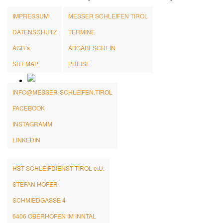
IMPRESSUM
MESSER SCHLEIFEN TIROL
DATENSCHUTZ
TERMINE
AGB´s
ABGABESCHEIN
SITEMAP
PREISE
INFO@MESSER-SCHLEIFEN.TIROL
FACEBOOK
INSTAGRAMM
LINKEDIN
HST SCHLEIFDIENST TIROL e.U.
STEFAN HOFER
SCHMIEDGASSE 4
6406 OBERHOFEN IM INNTAL