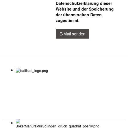
Datenschutzerklärung dieser
Website und der Speicherung
der übermittelten Daten
zugestimmt.
E-Mail senden