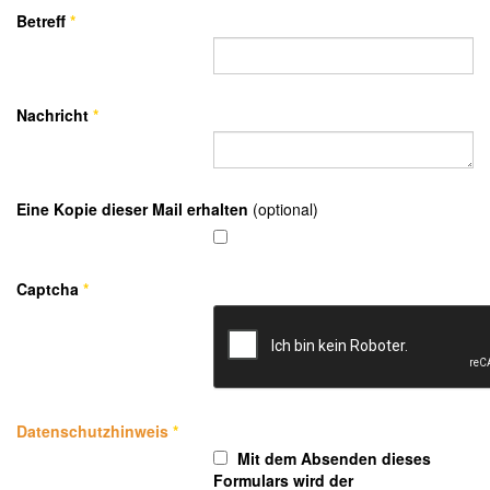
Betreff
*
Nachricht
*
Eine Kopie dieser Mail erhalten
(optional)
Captcha
*
Datenschutzhinweis
*
Mit dem Absenden dieses
Formulars wird der