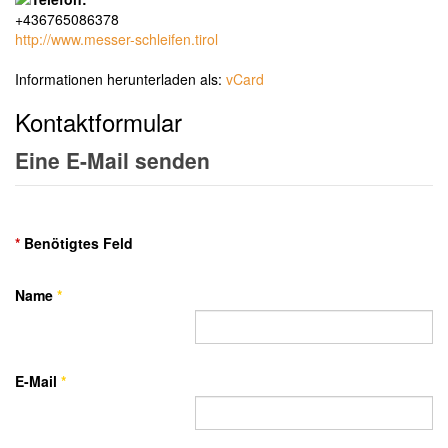
+436765086378
http://www.messer-schleifen.tirol
Informationen herunterladen als:
vCard
Kontaktformular
Eine E-Mail senden
*
Benötigtes Feld
Name
*
E-Mail
*